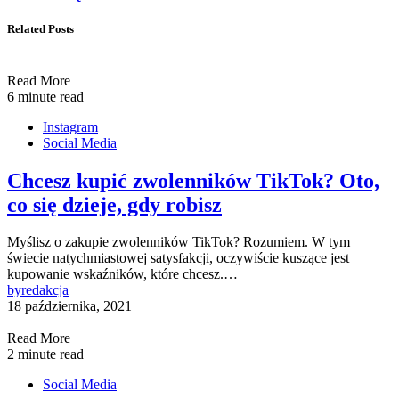
Related Posts
Read More
6 minute read
Instagram
Social Media
Chcesz kupić zwolenników TikTok? Oto,
co się dzieje, gdy robisz
Myślisz o zakupie zwolenników TikTok? Rozumiem. W tym
świecie natychmiastowej satysfakcji, oczywiście kuszące jest
kupowanie wskaźników, które chcesz.…
by
redakcja
18 października, 2021
Read More
2 minute read
Social Media