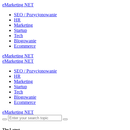
eMarketing NET
SEO / Pozycjonowanie
HR
Marketing
Startup
Tech
Blogowanie
Ecommerce
eMarketing NET
eMarketing NET
SEO / Pozycjonowanie
HR
Marketing
Startup
Tech
Blogowanie
Ecommerce
eMarketing NET
The Latest