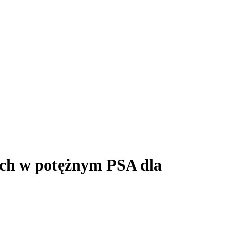
nych w potężnym PSA dla