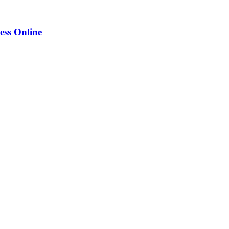
ess Online