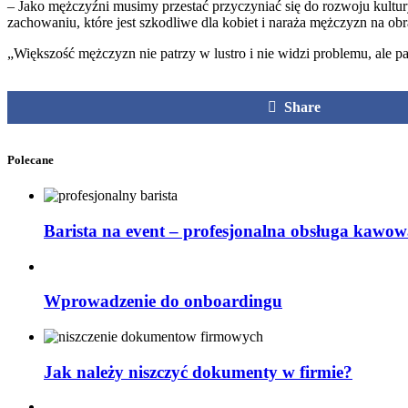
– Jako mężczyźni musimy przestać przyczyniać się do rozwoju kultury
zachowaniu, które jest szkodliwe dla kobiet i naraża mężczyzn na obr
„Większość mężczyzn nie patrzy w lustro i nie widzi problemu, ale p
Share
Polecane
Barista na event – profesjonalna obsługa kawow
Wprowadzenie do onboardingu
Jak należy niszczyć dokumenty w firmie?