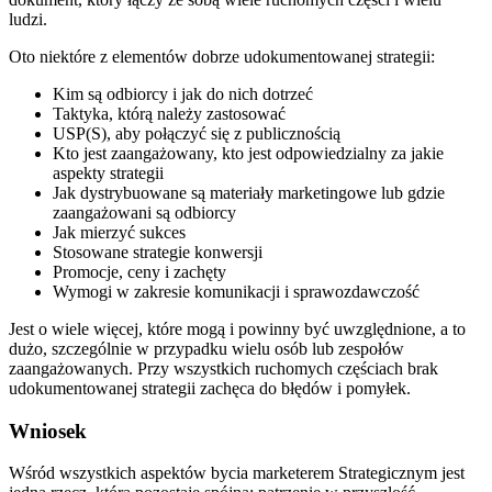
ludzi.
Oto niektóre z elementów dobrze udokumentowanej strategii:
Kim są odbiorcy i jak do nich dotrzeć
Taktyka, którą należy zastosować
USP(S), aby połączyć się z publicznością
Kto jest zaangażowany, kto jest odpowiedzialny za jakie
aspekty strategii
Jak dystrybuowane są materiały marketingowe lub gdzie
zaangażowani są odbiorcy
Jak mierzyć sukces
Stosowane strategie konwersji
Promocje, ceny i zachęty
Wymogi w zakresie komunikacji i sprawozdawczość
Jest o wiele więcej, które mogą i powinny być uwzględnione, a to
dużo, szczególnie w przypadku wielu osób lub zespołów
zaangażowanych. Przy wszystkich ruchomych częściach brak
udokumentowanej strategii zachęca do błędów i pomyłek.
Wniosek
Wśród wszystkich aspektów bycia marketerem Strategicznym jest