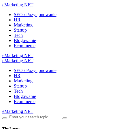
eMarketing NET
SEO / Pozycjonowanie
HR
Marketing
Startup
Tech
Blogowanie
Ecommerce
eMarketing NET
eMarketing NET
SEO / Pozycjonowanie
HR
Marketing
Startup
Tech
Blogowanie
Ecommerce
eMarketing NET
The Latest