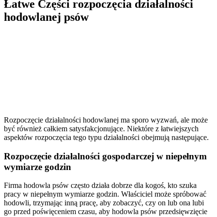
Łatwe Części rozpoczęcia działalności
hodowlanej psów
Rozpoczęcie działalności hodowlanej ma sporo wyzwań, ale może
być również całkiem satysfakcjonujące. Niektóre z łatwiejszych
aspektów rozpoczęcia tego typu działalności obejmują następujące.
Rozpoczęcie działalności gospodarczej w niepełnym
wymiarze godzin
Firma hodowla psów często działa dobrze dla kogoś, kto szuka
pracy w niepełnym wymiarze godzin. Właściciel może spróbować
hodowli, trzymając inną pracę, aby zobaczyć, czy on lub ona lubi
go przed poświęceniem czasu, aby hodowla psów przedsięwzięcie