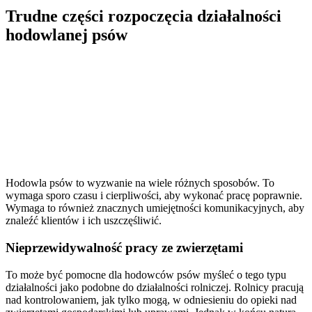
Trudne części rozpoczęcia działalności
hodowlanej psów
Hodowla psów to wyzwanie na wiele różnych sposobów. To
wymaga sporo czasu i cierpliwości, aby wykonać pracę poprawnie.
Wymaga to również znacznych umiejętności komunikacyjnych, aby
znaleźć klientów i ich uszczęśliwić.
Nieprzewidywalność pracy ze zwierzętami
To może być pomocne dla hodowców psów myśleć o tego typu
działalności jako podobne do działalności rolniczej. Rolnicy pracują
nad kontrolowaniem, jak tylko mogą, w odniesieniu do opieki nad