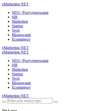
eMarketing NET
SEO / Pozycjonowanie
HR
Marketing
Startup
Tech
Blogowanie
Ecommerce
eMarketing NET
eMarketing NET
SEO / Pozycjonowanie
HR
Marketing
Startup
Tech
Blogowanie
Ecommerce
eMarketing NET
The Latest