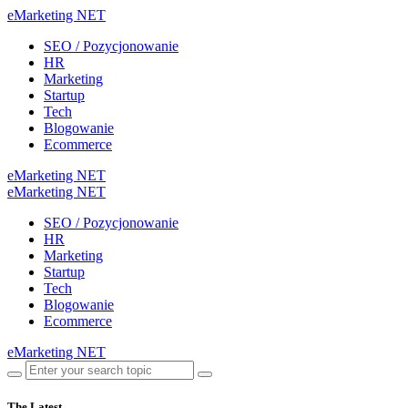
eMarketing NET
SEO / Pozycjonowanie
HR
Marketing
Startup
Tech
Blogowanie
Ecommerce
eMarketing NET
eMarketing NET
SEO / Pozycjonowanie
HR
Marketing
Startup
Tech
Blogowanie
Ecommerce
eMarketing NET
The Latest