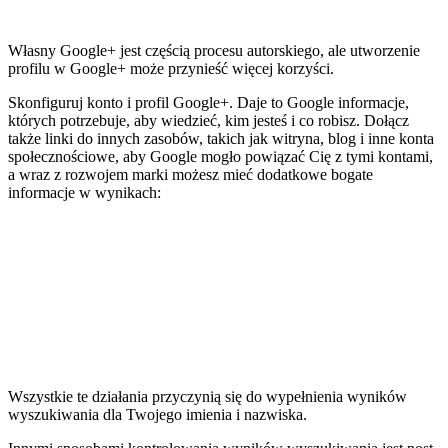
Własny Google+ jest częścią procesu autorskiego, ale utworzenie
profilu w Google+ może przynieść więcej korzyści.
Skonfiguruj konto i profil Google+. Daje to Google informacje,
których potrzebuje, aby wiedzieć, kim jesteś i co robisz. Dołącz
także linki do innych zasobów, takich jak witryna, blog i inne konta
społecznościowe, aby Google mogło powiązać Cię z tymi kontami,
a wraz z rozwojem marki możesz mieć dodatkowe bogate
informacje w wynikach:
Wszystkie te działania przyczynią się do wypełnienia wyników
wyszukiwania dla Twojego imienia i nazwiska.