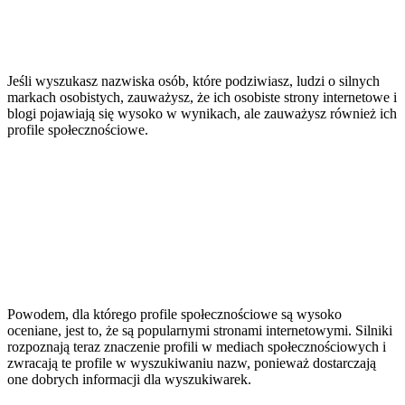
Jeśli wyszukasz nazwiska osób, które podziwiasz, ludzi o silnych
markach osobistych, zauważysz, że ich osobiste strony internetowe i
blogi pojawiają się wysoko w wynikach, ale zauważysz również ich
profile społecznościowe.
Powodem, dla którego profile społecznościowe są wysoko
oceniane, jest to, że są popularnymi stronami internetowymi. Silniki
rozpoznają teraz znaczenie profili w mediach społecznościowych i
zwracają te profile w wyszukiwaniu nazw, ponieważ dostarczają
one dobrych informacji dla wyszukiwarek.