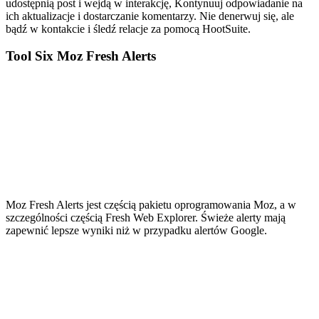
udostępnią post i wejdą w interakcję, Kontynuuj odpowiadanie na
ich aktualizacje i dostarczanie komentarzy. Nie denerwuj się, ale
bądź w kontakcie i śledź relacje za pomocą HootSuite.
Tool Six Moz Fresh Alerts
Moz Fresh Alerts jest częścią pakietu oprogramowania Moz, a w
szczególności częścią Fresh Web Explorer. Świeże alerty mają
zapewnić lepsze wyniki niż w przypadku alertów Google.