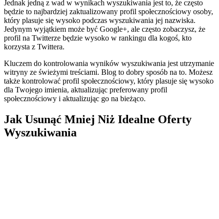
Jednak jedną z wad w wynikach wyszukiwania jest to, że często
będzie to najbardziej zaktualizowany profil społecznościowy osoby,
który plasuje się wysoko podczas wyszukiwania jej nazwiska.
Jedynym wyjątkiem może być Google+, ale często zobaczysz, że
profil na Twitterze będzie wysoko w rankingu dla kogoś, kto
korzysta z Twittera.
Kluczem do kontrolowania wyników wyszukiwania jest utrzymanie
witryny ze świeżymi treściami. Blog to dobry sposób na to. Możesz
także kontrolować profil społecznościowy, który plasuje się wysoko
dla Twojego imienia, aktualizując preferowany profil
społecznościowy i aktualizując go na bieżąco.
Jak Usunąć Mniej Niż Idealne Oferty
Wyszukiwania