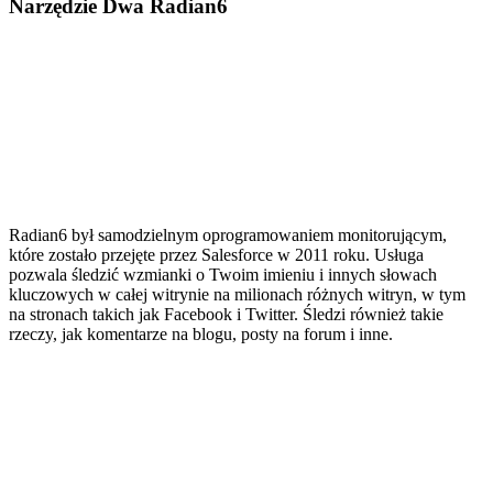
Narzędzie Dwa Radian6
Radian6 był samodzielnym oprogramowaniem monitorującym,
które zostało przejęte przez Salesforce w 2011 roku. Usługa
pozwala śledzić wzmianki o Twoim imieniu i innych słowach
kluczowych w całej witrynie na milionach różnych witryn, w tym
na stronach takich jak Facebook i Twitter. Śledzi również takie
rzeczy, jak komentarze na blogu, posty na forum i inne.