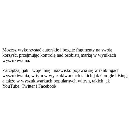
Możesz wykorzystać autorskie i bogate fragmenty na swoją
korzyść, przejmując kontrolę nad osobistą marką w wynikach
wyszukiwania.
Zarządzaj, jak Twoje imię i nazwisko pojawia się w rankingach
wyszukiwania, w tym w wyszukiwarkach takich jak Google i Bing,
a także w wyszukiwarkach popularnych witryn, takich jak
YouTube, Twitter i Facebook.