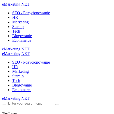
eMarketing NET
SEO / Pozycjonowanie
HR
Marketing
Startup
Tech
Blogowanie
Ecommerce
eMarketing NET
eMarketing NET
SEO / Pozycjonowanie
HR
Marketing
Startup
Tech
Blogowanie
Ecommerce
eMarketing NET
The Latest