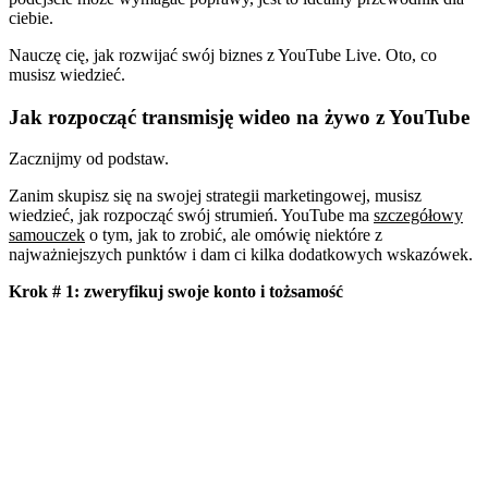
ciebie.
Nauczę cię, jak rozwijać swój biznes z YouTube Live. Oto, co
musisz wiedzieć.
Jak rozpocząć transmisję wideo na żywo z YouTube
Zacznijmy od podstaw.
Zanim skupisz się na swojej strategii marketingowej, musisz
wiedzieć, jak rozpocząć swój strumień. YouTube ma
szczegółowy
samouczek
o tym, jak to zrobić, ale omówię niektóre z
najważniejszych punktów i dam ci kilka dodatkowych wskazówek.
Krok # 1: zweryfikuj swoje konto i tożsamość