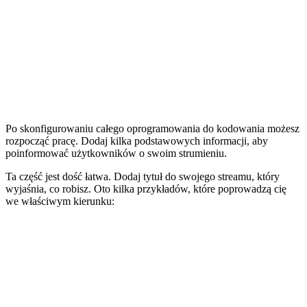
Po skonfigurowaniu całego oprogramowania do kodowania możesz
rozpocząć pracę. Dodaj kilka podstawowych informacji, aby
poinformować użytkowników o swoim strumieniu.
Ta część jest dość łatwa. Dodaj tytuł do swojego streamu, który
wyjaśnia, co robisz. Oto kilka przykładów, które poprowadzą cię
we właściwym kierunku: