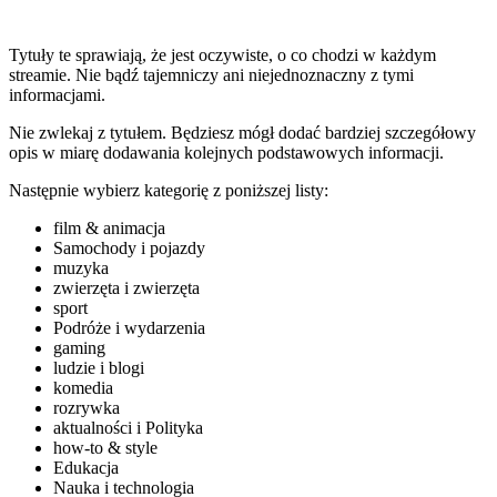
Tytuły te sprawiają, że jest oczywiste, o co chodzi w każdym
streamie. Nie bądź tajemniczy ani niejednoznaczny z tymi
informacjami.
Nie zwlekaj z tytułem. Będziesz mógł dodać bardziej szczegółowy
opis w miarę dodawania kolejnych podstawowych informacji.
Następnie wybierz kategorię z poniższej listy:
film & animacja
Samochody i pojazdy
muzyka
zwierzęta i zwierzęta
sport
Podróże i wydarzenia
gaming
ludzie i blogi
komedia
rozrywka
aktualności i Polityka
how-to & style
Edukacja
Nauka i technologia