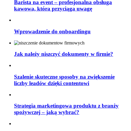
Barista na event – profesjonalna obsługa
kawowa, która przyciąga uwagę
Wprowadzenie do onboardingu
Jak należy niszczyć dokumenty w firmie?
Szalenie skuteczne sposoby na zwiększenie
liczby leadów dzięki contentowi
Strategia marketingowa produktu z branży
spożywczej – jaką wybrać?