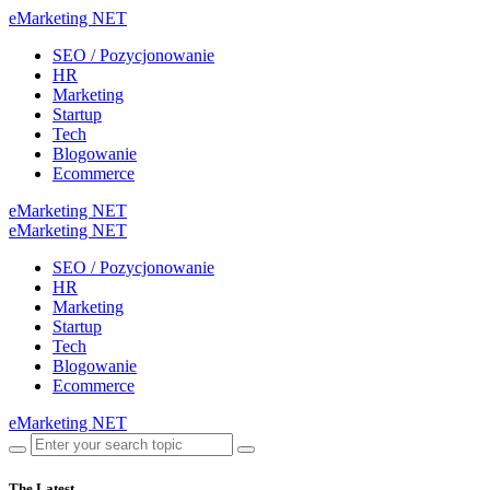
eMarketing NET
SEO / Pozycjonowanie
HR
Marketing
Startup
Tech
Blogowanie
Ecommerce
eMarketing NET
eMarketing NET
SEO / Pozycjonowanie
HR
Marketing
Startup
Tech
Blogowanie
Ecommerce
eMarketing NET
The Latest