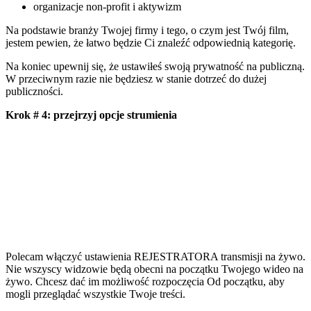
organizacje non-profit i aktywizm
Na podstawie branży Twojej firmy i tego, o czym jest Twój film,
jestem pewien, że łatwo będzie Ci znaleźć odpowiednią kategorię.
Na koniec upewnij się, że ustawiłeś swoją prywatność na publiczną.
W przeciwnym razie nie będziesz w stanie dotrzeć do dużej
publiczności.
Krok # 4: przejrzyj opcje strumienia
Polecam włączyć ustawienia REJESTRATORA transmisji na żywo.
Nie wszyscy widzowie będą obecni na początku Twojego wideo na
żywo. Chcesz dać im możliwość rozpoczęcia Od początku, aby
mogli przeglądać wszystkie Twoje treści.