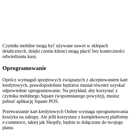
Czytniki mobilne mogą być używane nawet w sklepach
detalicznych, dzięki czemu klienci mogą płacić bez konieczności
odwiedzania kasy.
Oprogramowanie
Oprócz wymagań sprzętowych związanych z akceptowaniem kart
kredytowych, prawdopodobnie będziesz musiał również uzyskać
odpowiednie oprogramowanie. Na przykład, aby korzystać z
czytnika mobilnego Square (wspomnianego powyżej), musisz
pobrać aplikację Square POS.
Przetwarzanie kart kredytowych Online wymaga oprogramowania
koszyka na zakupy. Ale jeśli korzystasz z kompleksowej platformy
e-commerce, takiej jak Shopify, będzie to dołączone do twojego
planu.