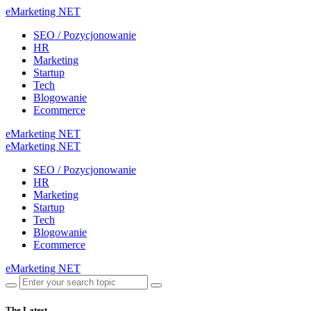
eMarketing NET
SEO / Pozycjonowanie
HR
Marketing
Startup
Tech
Blogowanie
Ecommerce
eMarketing NET
eMarketing NET
SEO / Pozycjonowanie
HR
Marketing
Startup
Tech
Blogowanie
Ecommerce
eMarketing NET
The Latest