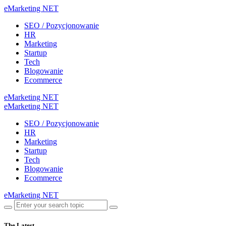
eMarketing NET
SEO / Pozycjonowanie
HR
Marketing
Startup
Tech
Blogowanie
Ecommerce
eMarketing NET
eMarketing NET
SEO / Pozycjonowanie
HR
Marketing
Startup
Tech
Blogowanie
Ecommerce
eMarketing NET
The Latest