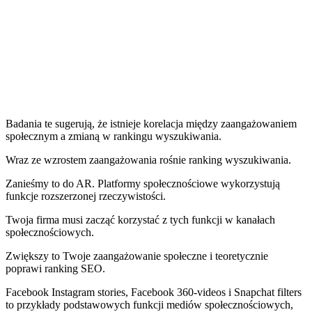
Badania te sugerują, że istnieje korelacja między zaangażowaniem
społecznym a zmianą w rankingu wyszukiwania.
Wraz ze wzrostem zaangażowania rośnie ranking wyszukiwania.
Zanieśmy to do AR. Platformy społecznościowe wykorzystują
funkcje rozszerzonej rzeczywistości.
Twoja firma musi zacząć korzystać z tych funkcji w kanałach
społecznościowych.
Zwiększy to Twoje zaangażowanie społeczne i teoretycznie
poprawi ranking SEO.
Facebook Instagram stories, Facebook 360-videos i Snapchat filters
to przykłady podstawowych funkcji mediów społecznościowych,