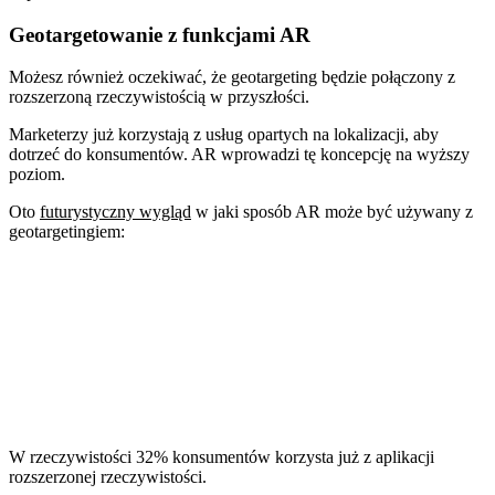
Geotargetowanie z funkcjami AR
Możesz również oczekiwać, że geotargeting będzie połączony z
rozszerzoną rzeczywistością w przyszłości.
Marketerzy już korzystają z usług opartych na lokalizacji, aby
dotrzeć do konsumentów. AR wprowadzi tę koncepcję na wyższy
poziom.
Oto
futurystyczny wygląd
w jaki sposób AR może być używany z
geotargetingiem:
W rzeczywistości 32% konsumentów korzysta już z aplikacji
rozszerzonej rzeczywistości.