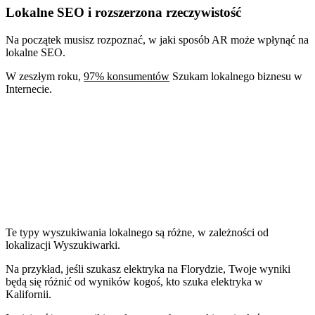
Lokalne SEO i rozszerzona rzeczywistość
Na początek musisz rozpoznać, w jaki sposób AR może wpłynąć na
lokalne SEO.
W zeszłym roku,
97% konsumentów
Szukam lokalnego biznesu w
Internecie.
Te typy wyszukiwania lokalnego są różne, w zależności od
lokalizacji Wyszukiwarki.
Na przykład, jeśli szukasz elektryka na Florydzie, Twoje wyniki
będą się różnić od wyników kogoś, kto szuka elektryka w
Kalifornii.