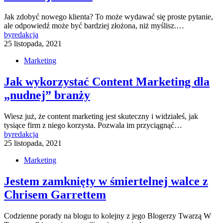
Jak zdobyć nowego klienta? To może wydawać się proste pytanie,
ale odpowiedź może być bardziej złożona, niż myślisz.…
by
redakcja
25 listopada, 2021
Marketing
Jak wykorzystać Content Marketing dla
„nudnej” branży
Wiesz już, że content marketing jest skuteczny i widziałeś, jak
tysiące firm z niego korzysta. Pozwala im przyciągnąć…
by
redakcja
25 listopada, 2021
Marketing
Jestem zamknięty w śmiertelnej walce z
Chrisem Garrettem
Codzienne porady na blogu to kolejny z jego Blogerzy Twarzą W