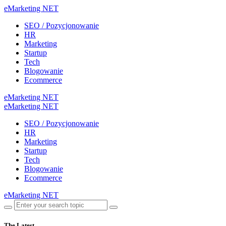
eMarketing NET
SEO / Pozycjonowanie
HR
Marketing
Startup
Tech
Blogowanie
Ecommerce
eMarketing NET
eMarketing NET
SEO / Pozycjonowanie
HR
Marketing
Startup
Tech
Blogowanie
Ecommerce
eMarketing NET
The Latest