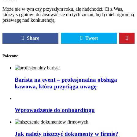
Może nie w tym czy przyszłym roku, ale nadchodzi. Ci z Was,
którzy są gotowi dostosować się do tych zmian, będą mieli ogromną
przewagę nad konkurencją.
Share
Tweet
Polecane
Barista na event – profesjonalna obsługa
kawowa, która przyciąga uwagę
Wprowadzenie do onboardingu
Jak należy niszczyć dokumenty w firmie?