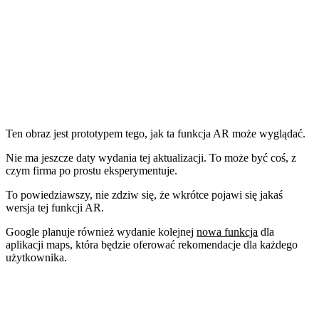
Ten obraz jest prototypem tego, jak ta funkcja AR może wyglądać.
Nie ma jeszcze daty wydania tej aktualizacji. To może być coś, z
czym firma po prostu eksperymentuje.
To powiedziawszy, nie zdziw się, że wkrótce pojawi się jakaś
wersja tej funkcji AR.
Google planuje również wydanie kolejnej
nowa funkcja
dla
aplikacji maps, która będzie oferować rekomendacje dla każdego
użytkownika.