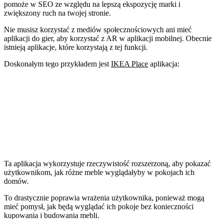
pomoże w SEO ze względu na lepszą ekspozycję marki i
zwiększony ruch na twojej stronie.
Nie musisz korzystać z mediów społecznościowych ani mieć
aplikacji do gier, aby korzystać z AR w aplikacji mobilnej. Obecnie
istnieją aplikacje, które korzystają z tej funkcji.
Doskonałym tego przykładem jest
IKEA Place
aplikacja:
Ta aplikacja wykorzystuje rzeczywistość rozszerzoną, aby pokazać
użytkownikom, jak różne meble wyglądałyby w pokojach ich
domów.
To drastycznie poprawia wrażenia użytkownika, ponieważ mogą
mieć pomysł, jak będą wyglądać ich pokoje bez konieczności
kupowania i budowania mebli.