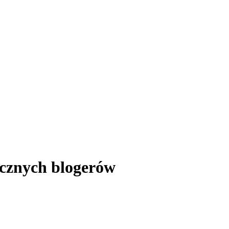
cznych blogerów