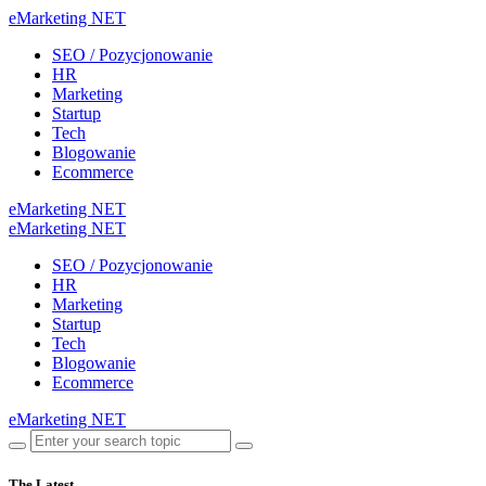
eMarketing NET
SEO / Pozycjonowanie
HR
Marketing
Startup
Tech
Blogowanie
Ecommerce
eMarketing NET
eMarketing NET
SEO / Pozycjonowanie
HR
Marketing
Startup
Tech
Blogowanie
Ecommerce
eMarketing NET
The Latest