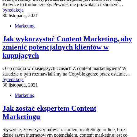
Kotwice to trudne rzeczy. Pewnie, nie pozwalają ci zboczyć…
by
redakcja
30 listopada, 2021
Marketing
Jak wykorzystać Content Marketing, aby
zmienić potencjalnych klientów w
kupujących
O co chodzi w dzisiejszych czasach Z content marketingiem? W
zasadzie o tym rozmawialiśmy na Copybloggerze przez ostatnie…
by
redakcja
30 listopada, 2021
Marketing
Jak zostać ekspertem Content
Marketingu
Słyszycie, że wszyscy mówią o content marketingu online, bo z
dzisiejszym internetowym potencjałem, content marketing jest co