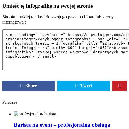
Umieść tę infografikę na swojej stronie
Skopiuj i wklej ten kod do swojego posta na blogu lub strony
internetowej:
Share
Tweet
Polecane
Barista na event – profesjonalna obsługa