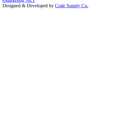
eMarketing NET
Designed & Developed by
Code Supply Co.