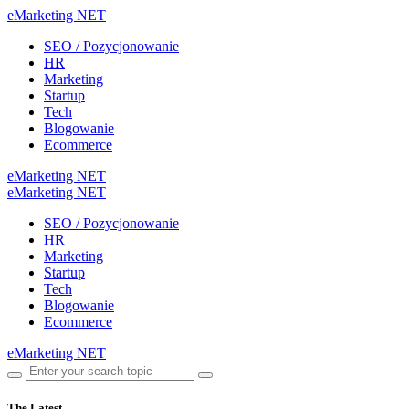
eMarketing NET
SEO / Pozycjonowanie
HR
Marketing
Startup
Tech
Blogowanie
Ecommerce
eMarketing NET
eMarketing NET
SEO / Pozycjonowanie
HR
Marketing
Startup
Tech
Blogowanie
Ecommerce
eMarketing NET
The Latest