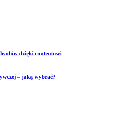
 leadów dzięki contentowi
ywczej – jaką wybrać?