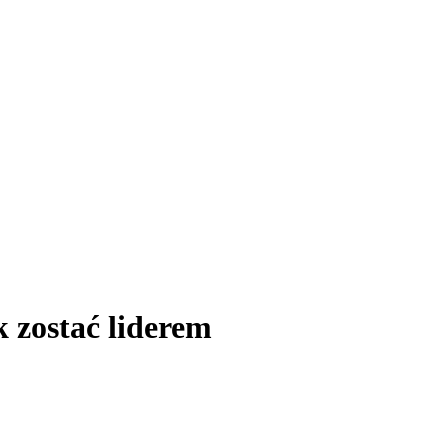
zostać liderem