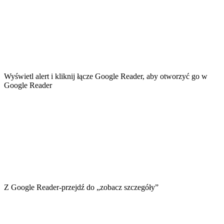
Wyświetl alert i kliknij łącze Google Reader, aby otworzyć go w
Google Reader
Z Google Reader-przejdź do „zobacz szczegóły”