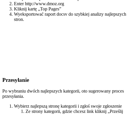
Enter http://www.dmoz.org
Kliknij kartę „Top Pages”
Wyeksportować raport docsv do szybkiej analizy najlepszych
stron.
Przesyłanie
Po wybraniu dwóch najlepszych kategorii, oto sugerowany proces
przesyłania.
Wybierz najlepszą stronę kategorii i zgłoś swoje zgłoszenie
Ze strony kategorii, gdzie chcesz link kliknij „Prześlij