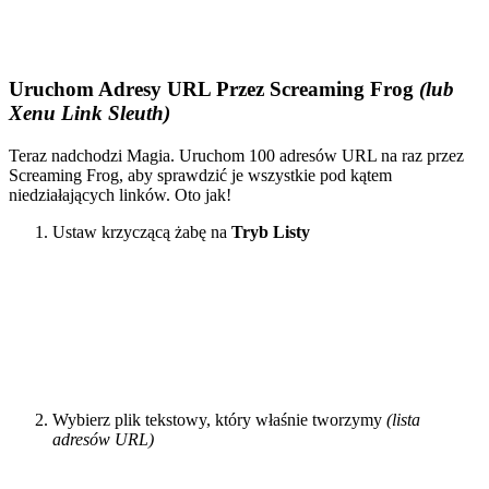
Uruchom Adresy URL Przez Screaming Frog
(lub
Xenu Link Sleuth)
Teraz nadchodzi Magia. Uruchom 100 adresów URL na raz przez
Screaming Frog, aby sprawdzić je wszystkie pod kątem
niedziałających linków. Oto jak!
Ustaw krzyczącą żabę na
Tryb Listy
Wybierz plik tekstowy, który właśnie tworzymy
(lista
adresów URL)