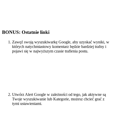
BONUS: Ostatnie linki
Zawęź swoją wyszukiwarkę Google, aby uzyskać wyniki, w
których natychmiastowy komentarz będzie bardziej trafny i
pojawi się w najwyższym czasie trafienia postu.
Utwórz Alert Google w zależności od tego, jak aktywne są
Twoje wyszukiwanie lub Kategorie, możesz chcieć grać z
tymi ustawieniami.