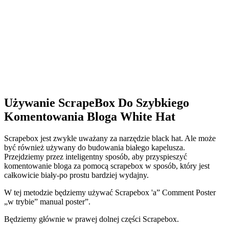
Używanie ScrapeBox Do Szybkiego
Komentowania Bloga White Hat
Scrapebox jest zwykle uważany za narzędzie black hat. Ale może
być również używany do budowania białego kapelusza.
Przejdziemy przez inteligentny sposób, aby przyspieszyć
komentowanie bloga za pomocą scrapebox w sposób, który jest
całkowicie biały-po prostu bardziej wydajny.
W tej metodzie będziemy używać Scrapebox 'a” Comment Poster
„w trybie” manual poster”.
Będziemy głównie w prawej dolnej części Scrapebox.