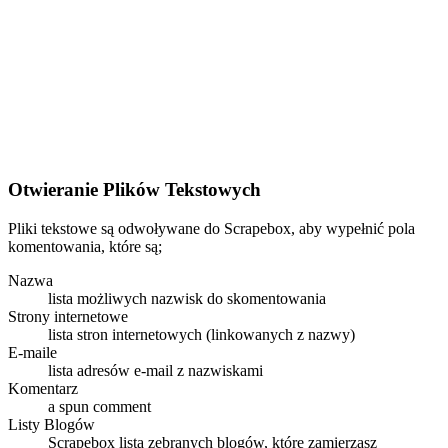
Otwieranie Plików Tekstowych
Pliki tekstowe są odwoływane do Scrapebox, aby wypełnić pola
komentowania, które są;
Nazwa
lista możliwych nazwisk do skomentowania
Strony internetowe
lista stron internetowych (linkowanych z nazwy)
E-maile
lista adresów e-mail z nazwiskami
Komentarz
a spun comment
Listy Blogów
Scrapebox lista zebranych blogów, które zamierzasz