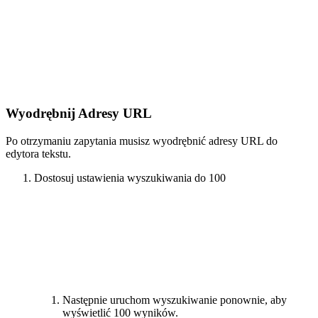
Wyodrębnij Adresy URL
Po otrzymaniu zapytania musisz wyodrębnić adresy URL do
edytora tekstu.
Dostosuj ustawienia wyszukiwania do 100
Następnie uruchom wyszukiwanie ponownie, aby
wyświetlić 100 wyników.