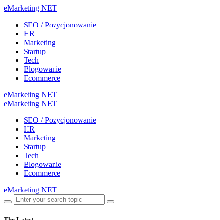
eMarketing NET
SEO / Pozycjonowanie
HR
Marketing
Startup
Tech
Blogowanie
Ecommerce
eMarketing NET
eMarketing NET
SEO / Pozycjonowanie
HR
Marketing
Startup
Tech
Blogowanie
Ecommerce
eMarketing NET
The Latest