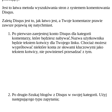
Jest to łatwa metoda wyszukiwania stron z systemem komentowania
Disqus.
Zaletą Disqus jest to, jak łatwo jest, a Twoje komentarze prawie
zawsze pojawią się natychmiast.
Po pierwsze-zarejestruj konto Disqus dla kategorii
komentarzy, które będziesz nabywać.Nazwa użytkownika
będzie tekstem kotwicy dla Twojego linku. Chociaż możesz
wypróbować niektóre konta ze słowami kluczowymi jako
tekstem kotwicy, nie powinieneś przesadzać z tym.
Po drugie-Szukaj blogów z Disqus w swojej kategorii. Użyj
następującego typu zapytania;