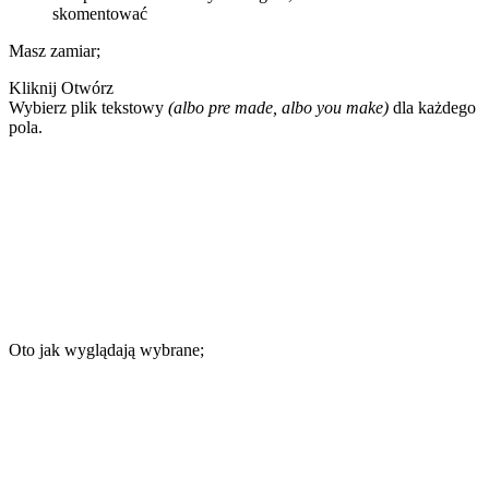
skomentować
Masz zamiar;
Kliknij Otwórz
Wybierz plik tekstowy
(albo pre made, albo you make)
dla każdego
pola.
Oto jak wyglądają wybrane;