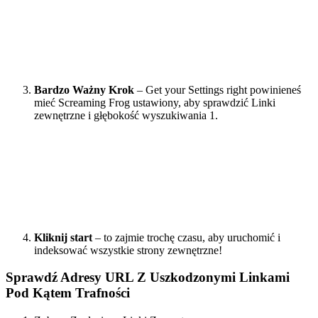
Bardzo Ważny Krok
– Get your Settings right powinieneś
mieć Screaming Frog ustawiony, aby sprawdzić Linki
zewnętrzne i głębokość wyszukiwania 1.
Kliknij start
– to zajmie trochę czasu, aby uruchomić i
indeksować wszystkie strony zewnętrzne!
Sprawdź Adresy URL Z Uszkodzonymi Linkami
Pod Kątem Trafności