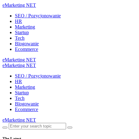
eMarketing NET
SEO / Pozycjonowanie
HR
Marketing
Startup
Tech
Blogowanie
Ecommerce
eMarketing NET
eMarketing NET
SEO / Pozycjonowanie
HR
Marketing
Startup
Tech
Blogowanie
Ecommerce
eMarketing NET
The Latest