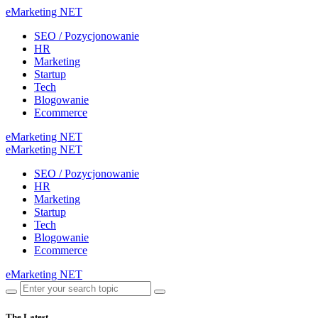
eMarketing NET
SEO / Pozycjonowanie
HR
Marketing
Startup
Tech
Blogowanie
Ecommerce
eMarketing NET
eMarketing NET
SEO / Pozycjonowanie
HR
Marketing
Startup
Tech
Blogowanie
Ecommerce
eMarketing NET
The Latest