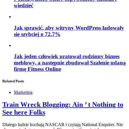
wiedzieć
Jak sprawić, aby witryny WordPress ładowały
się szybciej o 72.7%
Jak jeden człowiek uratował rodzinny biznes
meblowy, a następnie zbudował Szalenie udaną
firmę Fitness Online
Related Posts
Marketing
Train Wreck Blogging: Ain ’ t Nothing to
See here Folks
Dlatego ludzie kochają NASCAR i czytają National Enquirer. Nie