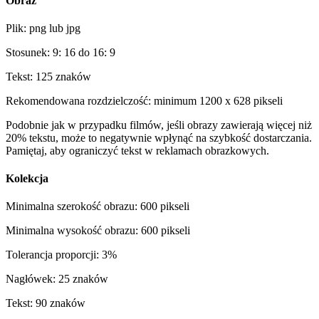
Obraz
Plik: png lub jpg
Stosunek: 9: 16 do 16: 9
Tekst: 125 znaków
Rekomendowana rozdzielczość: minimum 1200 x 628 pikseli
Podobnie jak w przypadku filmów, jeśli obrazy zawierają więcej niż
20% tekstu, może to negatywnie wpłynąć na szybkość dostarczania.
Pamiętaj, aby ograniczyć tekst w reklamach obrazkowych.
Kolekcja
Minimalna szerokość obrazu: 600 pikseli
Minimalna wysokość obrazu: 600 pikseli
Tolerancja proporcji: 3%
Nagłówek: 25 znaków
Tekst: 90 znaków