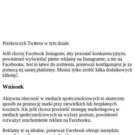
Przekroczyli Twittera w tym dziale.
Jeśli chcesz Facebook Instagram, aby pozostać konkurencyjnym,
powinieneś wyświetlać płatne reklamy na Instagramie, a nie na
Facebooku. Jest to łatwe do zrobienia, ponieważ konfigurujesz je za
pomocą tej samej platformy. Musisz tylko zrobić kilka dodatkowych
kliknięć.
Wniosek
Aktywna obecność w mediach społecznościowych to skuteczny
sposób na promocję marki przy niewielkich lub bezpłatnych
kosztach. Ale jeśli chcesz przenieść strategię marketingową w
mediach społecznościowych na wyższy poziom, powinieneś
rozważyć uruchomienie reklam na Facebooku.
Reklamy te są idealne, ponieważ Facebook oferuje narzędzia