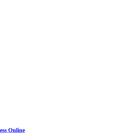
ess Online