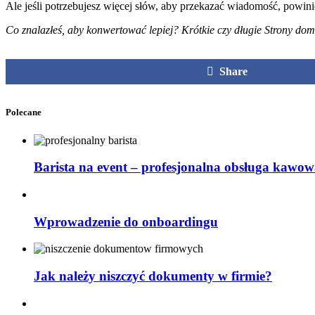
Ale jeśli potrzebujesz więcej słów, aby przekazać wiadomość, powini
Co znalazłeś, aby konwertować lepiej? Krótkie czy długie Strony d
Share
Polecane
Barista na event – profesjonalna obsługa kawow
Wprowadzenie do onboardingu
Jak należy niszczyć dokumenty w firmie?