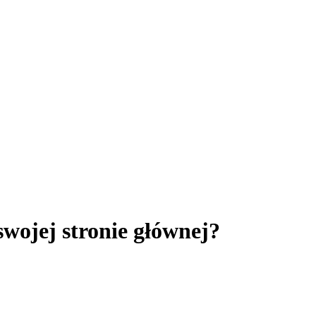
swojej stronie głównej?