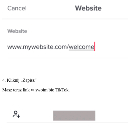
4. Kliknij „Zapisz”
Masz teraz link w swoim bio TikTok.