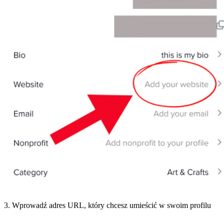
3. Wprowadź adres URL, który chcesz umieścić w swoim profilu