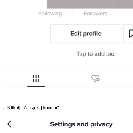
2. Kliknij „Zarządzaj kontem”