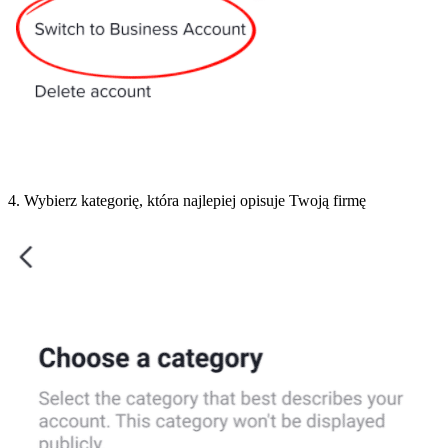
4. Wybierz kategorię, która najlepiej opisuje Twoją firmę