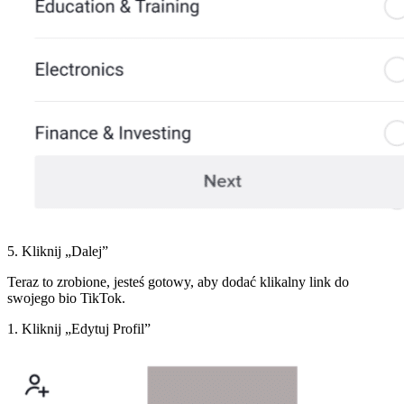
5. Kliknij „Dalej”
Teraz to zrobione, jesteś gotowy, aby dodać klikalny link do
swojego bio TikTok.
1. Kliknij „Edytuj Profil”