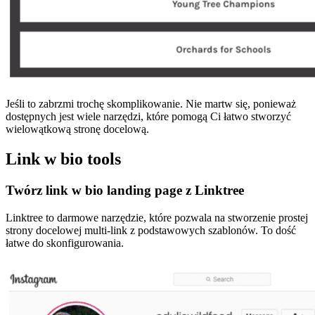
Jeśli to zabrzmi trochę skomplikowanie. Nie martw się, ponieważ
dostępnych jest wiele narzędzi, które pomogą Ci łatwo stworzyć
wielowątkową stronę docelową.
Link w bio tools
Twórz link w bio landing page z Linktree
Linktree to darmowe narzędzie, które pozwala na stworzenie prostej
strony docelowej multi-link z podstawowych szablonów. To dość
łatwe do skonfigurowania.