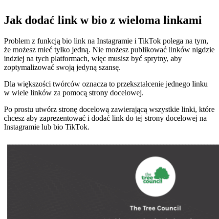
Jak dodać link w bio z wieloma linkami
Problem z funkcją bio link na Instagramie i TikTok polega na tym,
że możesz mieć tylko jedną. Nie możesz publikować linków nigdzie
indziej na tych platformach, więc musisz być sprytny, aby
zoptymalizować swoją jedyną szansę.
Dla większości twórców oznacza to przekształcenie jednego linku
w wiele linków za pomocą strony docelowej.
Po prostu utwórz stronę docelową zawierającą wszystkie linki, które
chcesz aby zaprezentować i dodać link do tej strony docelowej na
Instagramie lub bio TikTok.