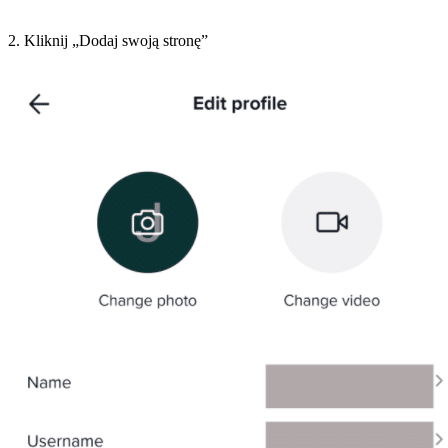
2. Kliknij „Dodaj swoją stronę”