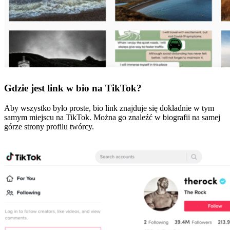
Gdzie jest link w bio na TikTok?
Aby wszystko było proste, bio link znajduje się dokładnie w tym
samym miejscu na TikTok. Można go znaleźć w biografii na samej
górze strony profilu twórcy.