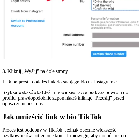
3. Kliknij „Wyślij” na dole strony
I tak po prostu dodałeś link do swojego bio na Instagramie.
Szybka wskazówka! Jeśli nie widzisz łącza podczas powrotu do
profilu, prawdopodobnie zapomniałeś kliknąć „Prześlij” przed
opuszczeniem strony.
Jak umieścić link w bio TikTok
Proces jest podobny w TikTok. Jednak obecnie większość
użytkowników potrzebuje konta firmowego, aby dodać link do