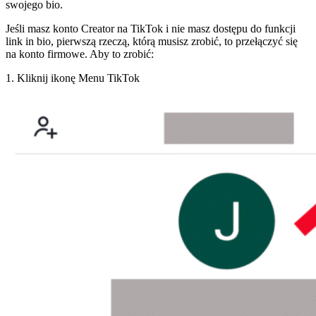
swojego bio.
Jeśli masz konto Creator na TikTok i nie masz dostępu do funkcji
link in bio, pierwszą rzeczą, którą musisz zrobić, to przełączyć się
na konto firmowe. Aby to zrobić:
1. Kliknij ikonę Menu TikTok