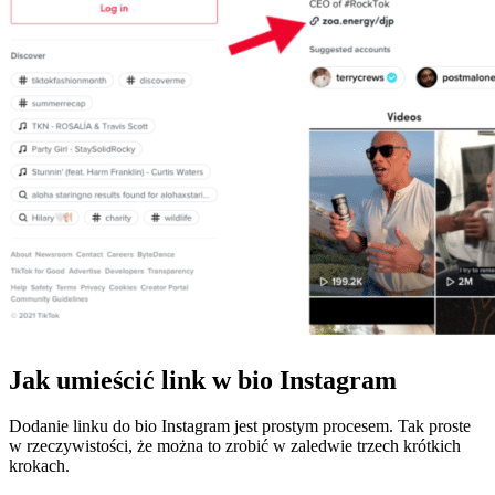
Jak umieścić link w bio Instagram
Dodanie linku do bio Instagram jest prostym procesem. Tak proste
w rzeczywistości, że można to zrobić w zaledwie trzech krótkich
krokach.