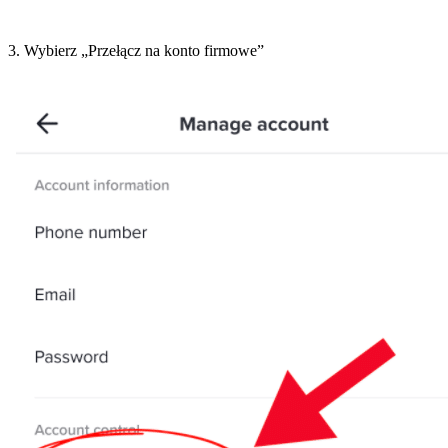
3. Wybierz „Przełącz na konto firmowe”