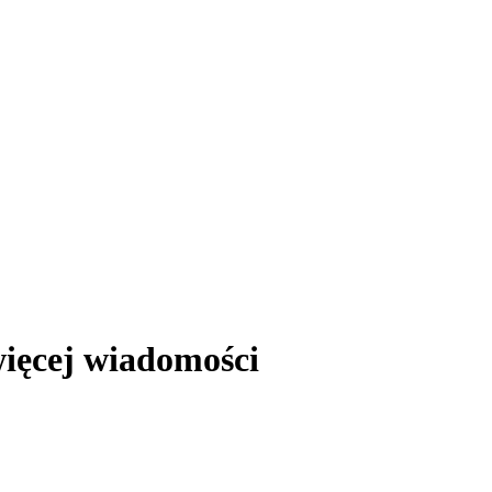
ięcej wiadomości