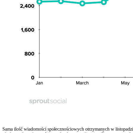
Sama ilość wiadomości społecznościowych otrzymanych w listopadzie