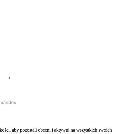
ści, aby pozostali obecni i aktywni na wszystkich swoich