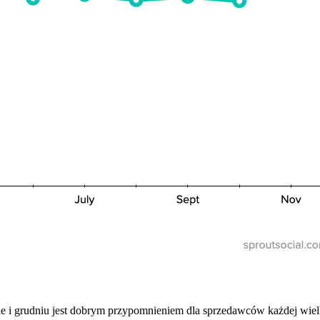
 i grudniu jest dobrym przypomnieniem dla sprzedawców każdej wielko