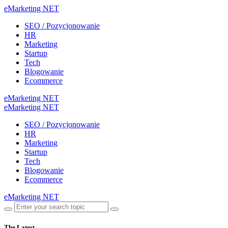
eMarketing NET
SEO / Pozycjonowanie
HR
Marketing
Startup
Tech
Blogowanie
Ecommerce
eMarketing NET
eMarketing NET
SEO / Pozycjonowanie
HR
Marketing
Startup
Tech
Blogowanie
Ecommerce
eMarketing NET
The Latest