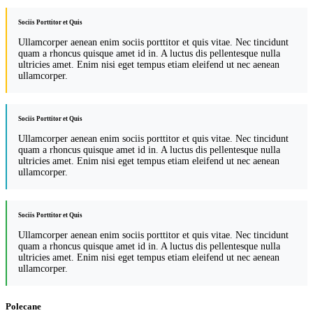
Sociis Porttitor et Quis
Ullamcorper aenean enim sociis porttitor et quis vitae. Nec tincidunt
quam a rhoncus quisque amet id in. A luctus dis pellentesque nulla
ultricies amet. Enim nisi eget tempus etiam eleifend ut nec aenean
ullamcorper.
Sociis Porttitor et Quis
Ullamcorper aenean enim sociis porttitor et quis vitae. Nec tincidunt
quam a rhoncus quisque amet id in. A luctus dis pellentesque nulla
ultricies amet. Enim nisi eget tempus etiam eleifend ut nec aenean
ullamcorper.
Sociis Porttitor et Quis
Ullamcorper aenean enim sociis porttitor et quis vitae. Nec tincidunt
quam a rhoncus quisque amet id in. A luctus dis pellentesque nulla
ultricies amet. Enim nisi eget tempus etiam eleifend ut nec aenean
ullamcorper.
Polecane