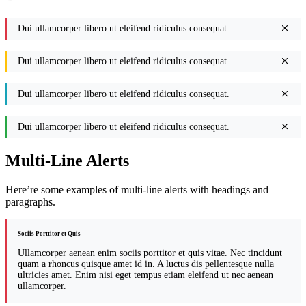
Dui ullamcorper libero ut eleifend ridiculus consequat.
Dui ullamcorper libero ut eleifend ridiculus consequat.
Dui ullamcorper libero ut eleifend ridiculus consequat.
Dui ullamcorper libero ut eleifend ridiculus consequat.
Multi-Line Alerts
Here’re some examples of multi-line alerts with headings and
paragraphs.
Sociis Porttitor et Quis
Ullamcorper aenean enim sociis porttitor et quis vitae. Nec tincidunt
quam a rhoncus quisque amet id in. A luctus dis pellentesque nulla
ultricies amet. Enim nisi eget tempus etiam eleifend ut nec aenean
ullamcorper.