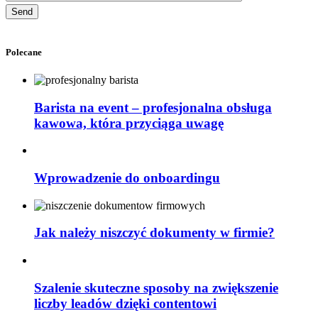
Polecane
Barista na event – profesjonalna obsługa
kawowa, która przyciąga uwagę
Wprowadzenie do onboardingu
Jak należy niszczyć dokumenty w firmie?
Szalenie skuteczne sposoby na zwiększenie
liczby leadów dzięki contentowi