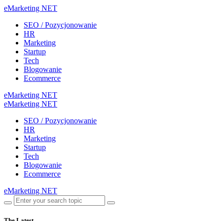
eMarketing NET
SEO / Pozycjonowanie
HR
Marketing
Startup
Tech
Blogowanie
Ecommerce
eMarketing NET
eMarketing NET
SEO / Pozycjonowanie
HR
Marketing
Startup
Tech
Blogowanie
Ecommerce
eMarketing NET
The Latest