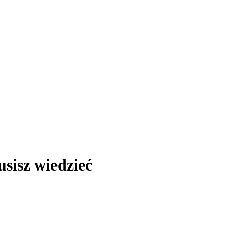
sisz wiedzieć