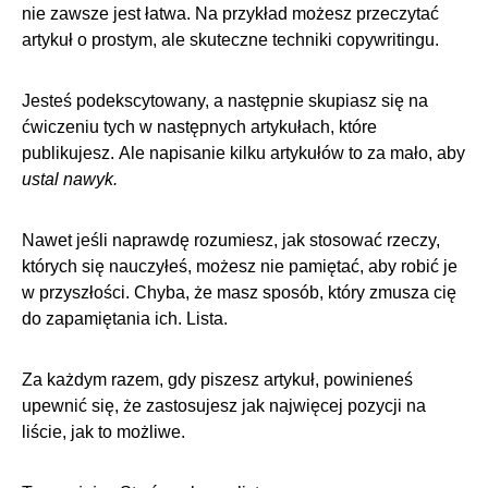
nie zawsze jest łatwa.
Na przykład możesz przeczytać
artykuł o prostym, ale
skuteczne techniki copywritingu
.
Jesteś podekscytowany, a następnie skupiasz się na
ćwiczeniu tych w następnych artykułach, które
publikujesz.
Ale napisanie kilku artykułów to za mało, aby
ustal nawyk.
Nawet jeśli naprawdę rozumiesz, jak stosować rzeczy,
których się nauczyłeś, możesz nie pamiętać, aby robić je
w przyszłości. Chyba, że masz sposób, który zmusza cię
do zapamiętania ich. Lista.
Za każdym razem, gdy piszesz artykuł, powinieneś
upewnić się, że zastosujesz jak najwięcej pozycji na
liście, jak to możliwe.