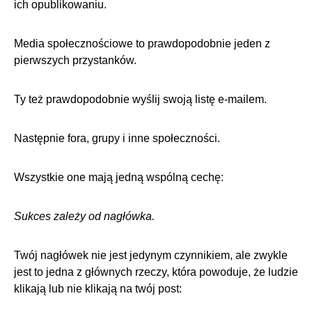
ich opublikowaniu.
Media społecznościowe
to prawdopodobnie jeden z
pierwszych przystanków.
Ty też
prawdopodobnie wyślij swoją listę e-mailem
.
Następnie fora, grupy i inne społeczności.
Wszystkie one mają jedną wspólną cechę:
Sukces zależy od nagłówka.
Twój nagłówek nie jest jedynym czynnikiem, ale zwykle
jest to jedna z głównych rzeczy, która powoduje, że ludzie
klikają lub nie klikają na twój post: