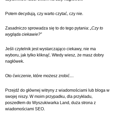
Potem decydują, czy warto czytać, czy nie.
Zasadniczo sprowadza się to do tego pytania:
„Czy to
wygląda ciekawie?”
Jeśli czytelnik jest wystarczająco ciekawy, nie ma
wyboru, jak tylko kliknąć. Wtedy wiesz, że masz dobry
nagłówek.
Oto ćwiczenie, które możesz zrobić…
Przejdź do głównej witryny z wiadomościami lub bloga w
swojej niszy. W moim przypadku, dla przykładu,
poszedłem do
Wyszukiwarka Land
, duża strona z
wiadomościami SEO.