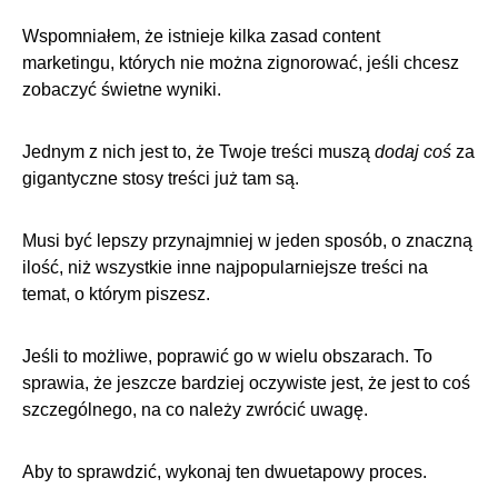
Wspomniałem, że istnieje kilka zasad content
marketingu, których nie można zignorować, jeśli chcesz
zobaczyć świetne wyniki.
Jednym z nich jest to, że Twoje treści muszą
dodaj coś
za
gigantyczne stosy treści już tam są.
Musi być lepszy przynajmniej w jeden sposób, o znaczną
ilość, niż wszystkie inne najpopularniejsze treści na
temat, o którym piszesz.
Jeśli to możliwe, poprawić go w wielu obszarach. To
sprawia, że jeszcze bardziej oczywiste jest, że jest to coś
szczególnego, na co należy zwrócić uwagę.
Aby to sprawdzić, wykonaj ten dwuetapowy proces.