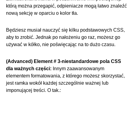
którą można przegapić, odpieniacze mogą łatwo znaleźć
nową sekcję w oparciu o kolor tła.
Będziesz musiał nauczyć się kilku podstawowych CSS,
aby to zrobić. Jednak po nałożeniu go raz, możesz go
używać w kółko, nie poświęcając na to dużo czasu.
(Advanced) Element # 3-niestandardowe pola CSS
dla ważnych części:
Innym zaawansowanym
elementem formatowania, z którego możesz skorzystać,
jest ramka wokół każdej szczególnie ważnej lub
imponującej treści. O tak.: