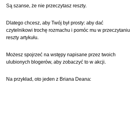
Są szanse, że nie przeczytasz reszty.
Dlatego chcesz, aby Twój był prosty: aby dać
czytelnikowi trochę rozmachu i pomóc mu w przeczytaniu
reszty artykułu.
Możesz spojrzeć na wstępy napisane przez twoich
ulubionych blogerów, aby zobaczyć to w akcji.
Na przykład, oto jeden z Briana Deana: