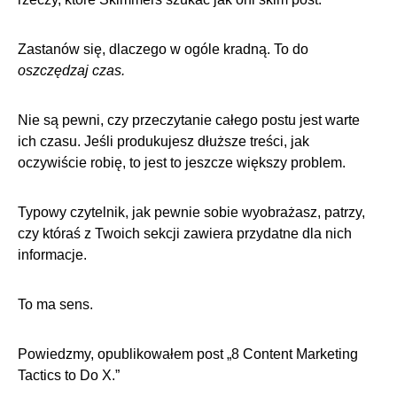
Zastanów się, dlaczego w ogóle kradną. To do
oszczędzaj czas.
Nie są pewni, czy przeczytanie całego postu jest warte
ich czasu. Jeśli produkujesz dłuższe treści, jak
oczywiście robię, to jest to jeszcze większy problem.
Typowy czytelnik, jak pewnie sobie wyobrażasz, patrzy,
czy któraś z Twoich sekcji zawiera przydatne dla nich
informacje.
To ma sens.
Powiedzmy, opublikowałem post „8 Content Marketing
Tactics to Do X.”