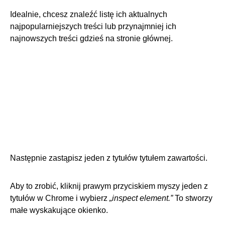
Idealnie, chcesz znaleźć listę ich aktualnych
najpopularniejszych treści lub przynajmniej ich
najnowszych treści gdzieś na stronie głównej.
Następnie zastąpisz jeden z tytułów tytułem zawartości.
Aby to zrobić, kliknij prawym przyciskiem myszy jeden z
tytułów w Chrome i wybierz
„inspect element.”
To stworzy
małe wyskakujące okienko.