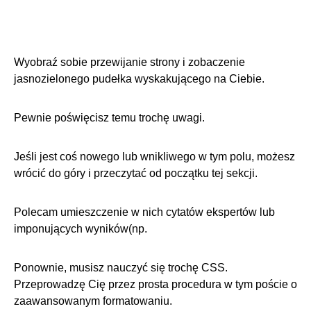
Wyobraź sobie przewijanie strony i zobaczenie
jasnozielonego pudełka wyskakującego na Ciebie.
Pewnie poświęcisz temu trochę uwagi.
Jeśli jest coś nowego lub wnikliwego w tym polu, możesz
wrócić do góry i przeczytać od początku tej sekcji.
Polecam umieszczenie w nich cytatów ekspertów lub
imponujących wyników(np.
Ponownie, musisz nauczyć się trochę CSS.
Przeprowadzę Cię przez
prosta procedura w tym poście o
zaawansowanym formatowaniu
.