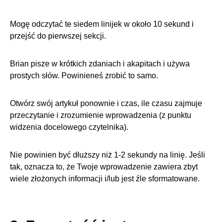
Mogę odczytać te siedem linijek w około 10 sekund i
przejść do pierwszej sekcji.
Brian pisze w krótkich zdaniach i akapitach i używa
prostych słów. Powinieneś zrobić to samo.
Otwórz swój artykuł ponownie i czas, ile czasu zajmuje
przeczytanie i zrozumienie wprowadzenia (z punktu
widzenia docelowego czytelnika).
Nie powinien być dłuższy niż 1-2 sekundy na linię. Jeśli
tak, oznacza to, że Twoje wprowadzenie zawiera zbyt
wiele złożonych informacji i/lub jest źle sformatowane.