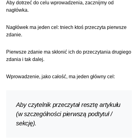
Aby dotrzeć do celu wprowadzenia, zacznijmy od
nagłówka.
Nagłówek ma jeden cel: t
niech ktoś przeczyta pierwsze
zdanie.
Pierwsze zdanie ma skłonić ich do przeczytania drugiego
zdania i tak dalej.
Wprowadzenie, jako całość, ma jeden główny cel:
Aby czytelnik przeczytał resztę artykułu
(w szczególności pierwszą podtytuł /
sekcję).