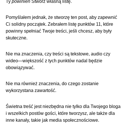
Ty
powinien
Stwórz własną listę.
Pomyślałem jednak, że stworzę ten post, aby zapewnić
Ci solidny początek. Zebrałem listę punktów 11, które
powinny spełniać Twoje treści, jeśli chcesz, aby były
skuteczne.
Nie ma znaczenia, czy treści są tekstowe, audio czy
wideo—większość z tych punktów nadal będzie
obowiązywać.
Nie ma również znaczenia, do czego zostanie
wykorzystana zawartość.
Świetna treść jest niezbędna nie tylko dla Twojego bloga
i wszelkich postów gości, które tworzysz, ale także dla
inne kanały, takie jak media społecznościowe
.