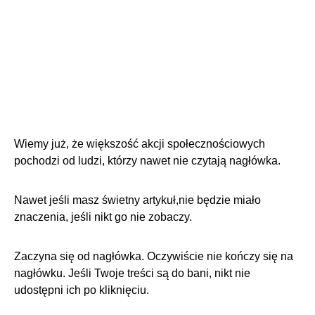
Wiemy już, że
większość akcji społecznościowych
pochodzi od ludzi, którzy nawet nie czytają nagłówka
.
Nawet jeśli masz świetny artykuł,nie będzie miało
znaczenia, jeśli nikt go nie zobaczy.
Zaczyna się od nagłówka. Oczywiście nie kończy się na
nagłówku. Jeśli Twoje treści są do bani, nikt nie
udostępni ich po kliknięciu.