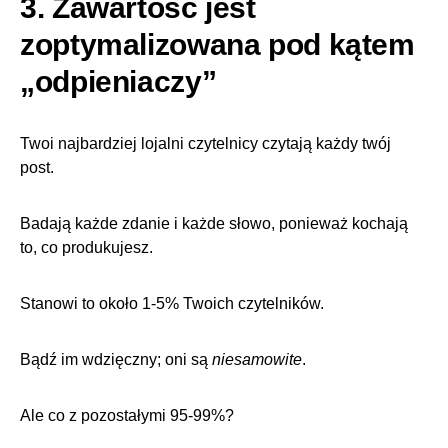
3. Zawartość jest
zoptymalizowana pod kątem
„odpieniaczy”
Twoi najbardziej lojalni czytelnicy czytają każdy twój
post.
Badają każde zdanie i każde słowo, ponieważ kochają
to, co produkujesz.
Stanowi to około 1-5% Twoich czytelników.
Bądź im wdzięczny; oni są
niesamowite
.
Ale co z pozostałymi 95-99%?