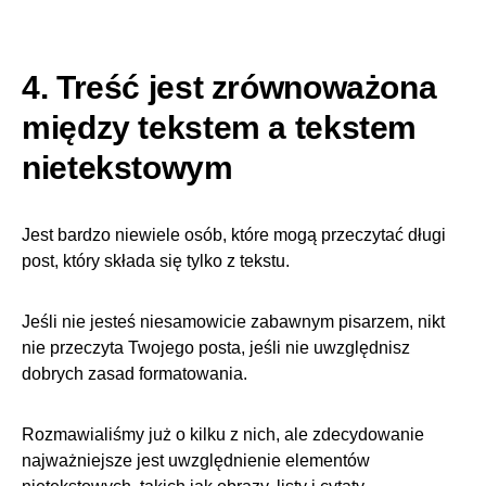
4. Treść jest zrównoważona
między tekstem a tekstem
nietekstowym
Jest bardzo niewiele osób, które mogą przeczytać długi
post, który składa się tylko z tekstu.
Jeśli nie jesteś niesamowicie zabawnym pisarzem, nikt
nie przeczyta Twojego posta, jeśli nie uwzględnisz
dobrych zasad formatowania.
Rozmawialiśmy już o kilku z nich, ale zdecydowanie
najważniejsze jest uwzględnienie elementów