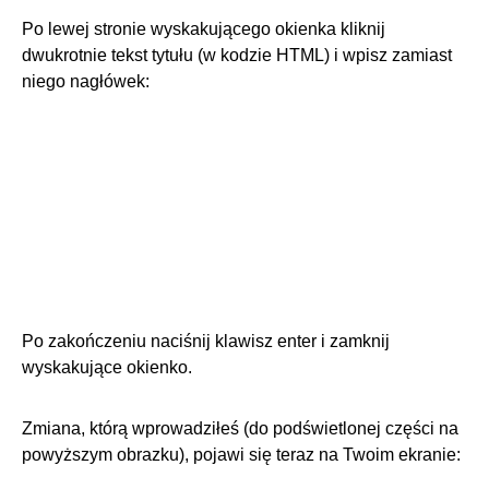
Po lewej stronie wyskakującego okienka kliknij
dwukrotnie tekst tytułu (w kodzie HTML) i wpisz zamiast
niego nagłówek:
Po zakończeniu naciśnij klawisz enter i zamknij
wyskakujące okienko.
Zmiana, którą wprowadziłeś (do podświetlonej części na
powyższym obrazku), pojawi się teraz na Twoim ekranie: