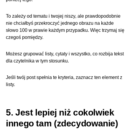
To zależy od tematu i twojej niszy, ale prawdopodobnie
nie chciałbyś przekroczyć jednego obrazu na każde
słowo 100 w prawie każdym przypadku. Więc trzymaj się
czegoś pomiędzy.
Możesz grupować listy, cytaty i wszystko, co rozbija tekst
dla czytelnika w tym stosunku.
Jeśli twój post spełnia te kryteria, zaznacz ten element z
listy.
5. Jest lepiej niż cokolwiek
innego tam (zdecydowanie)