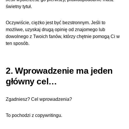
świetny tytuł.
Oczywiście, ciężko jest być bezstronnym. Jeśli to
możliwe, uzyskaj drugą opinię od znajomego lub
dowolnego z Twoich fanów, którzy chętnie pomogą Ci w
ten sposób.
2. Wprowadzenie ma jeden
główny cel…
Zgadniesz? Cel wprowadzenia?
To pochodzi z copywritingu.