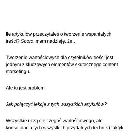
Ile artykułów przeczytałeś o
tworzenie wspaniałych
treści
?
Sporo,
mam nadzieję, że…
Tworzenie wartościowych dla czytelników treści jest
jednym z kluczowych elementów skutecznego content
marketingu.
Ale tu jest problem:
Jak połączyć lekcje z tych wszystkich artykułów?
Wszystkie uczą cię czegoś wartościowego, ale
konsolidacja tych wszystkich przydatnych technik i taktyk