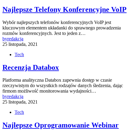
Najlepsze Telefony Konferencyjne VoIP
Wybór najlepszych telefonów konferencyjnych VoIP jest
kluczowym elementem układanki do sprawnego prowadzenia
rozmów konferencyjnych. Jest to jeden z…
by
redakcja
25 listopada, 2021
Tech
Recenzja Databox
Platforma analityczna Databox zapewnia dostęp w czasie
rzeczywistym do wszystkich rodzajów danych śledzenia, dając
firmom możliwość monitorowania wydajności…
by
redakcja
25 listopada, 2021
Tech
Najlepsze Oprogramowanie Webinar