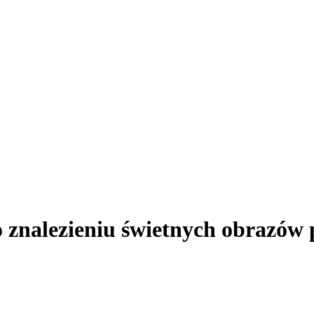
 znalezieniu świetnych obrazów