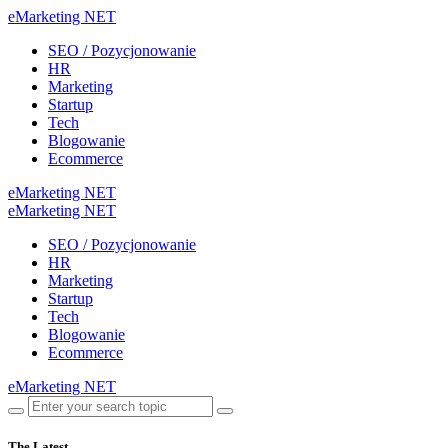
eMarketing NET
SEO / Pozycjonowanie
HR
Marketing
Startup
Tech
Blogowanie
Ecommerce
eMarketing NET
eMarketing NET
SEO / Pozycjonowanie
HR
Marketing
Startup
Tech
Blogowanie
Ecommerce
eMarketing NET
The Latest