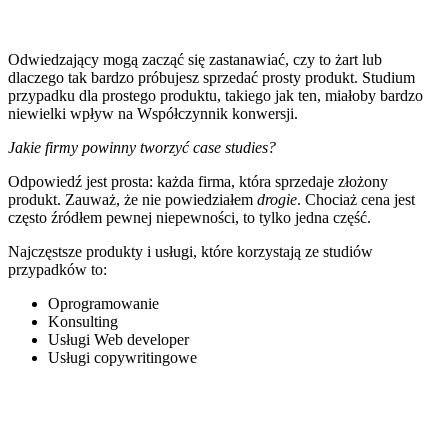
Odwiedzający mogą zacząć się zastanawiać, czy to żart lub
dlaczego tak bardzo próbujesz sprzedać prosty produkt. Studium
przypadku dla prostego produktu, takiego jak ten, miałoby bardzo
niewielki wpływ na Współczynnik konwersji.
Jakie firmy powinny tworzyć case studies?
Odpowiedź jest prosta: każda firma, która sprzedaje złożony
produkt. Zauważ, że nie powiedziałem
drogie
. Chociaż cena jest
często źródłem pewnej niepewności, to tylko jedna część.
Najczęstsze produkty i usługi, które korzystają ze studiów
przypadków to:
Oprogramowanie
Konsulting
Usługi Web developer
Usługi copywritingowe