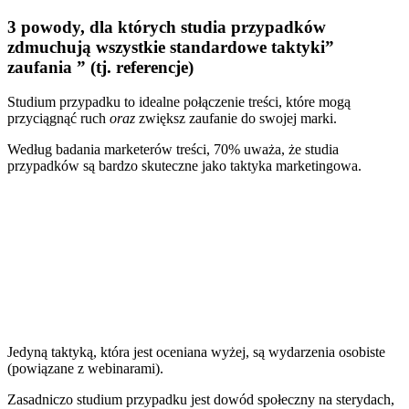
3 powody, dla których studia przypadków
zdmuchują wszystkie standardowe taktyki”
zaufania ” (tj. referencje)
Studium przypadku to idealne połączenie treści, które mogą
przyciągnąć ruch
oraz
zwiększ zaufanie do swojej marki.
Według badania marketerów treści,
70% uważa, że studia
przypadków są bardzo skuteczne
jako taktyka marketingowa.
Jedyną taktyką, która jest oceniana wyżej, są wydarzenia osobiste
(powiązane z webinarami).
Zasadniczo studium przypadku jest
dowód społeczny
na sterydach,