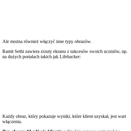
Ale można również włączyć inne typy obrazów.
Ramit Sethi zawiera zrzuty ekranu z sukcesów swoich uczniów, np.
na dużych portalach takich jak
Lifehacker
:
Każdy obraz, który pokazuje wyniki, które klient uzyskał, jest wart
włączenia.