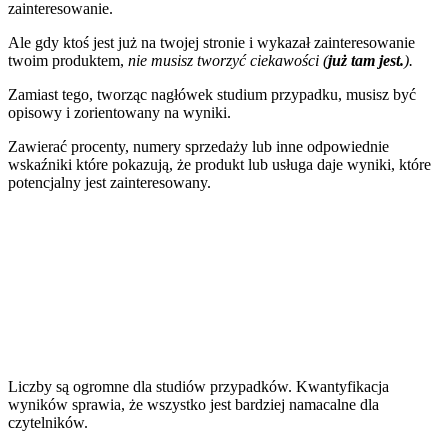
zainteresowanie
.
Ale gdy ktoś jest już na twojej stronie i wykazał zainteresowanie
twoim produktem,
nie musisz tworzyć ciekawości (
już tam jest.
).
Zamiast tego, tworząc nagłówek studium przypadku, musisz być
opisowy i zorientowany na wyniki.
Zawierać procenty, numery sprzedaży lub inne
odpowiednie
wskaźniki
które pokazują, że produkt lub usługa daje wyniki, które
potencjalny jest zainteresowany.
Liczby są ogromne dla studiów przypadków. Kwantyfikacja
wyników sprawia, że wszystko jest bardziej namacalne dla
czytelników.