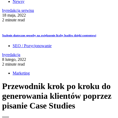
Newsy
by
redakcja serwisu
18 maja, 2022
2 minute read
Szalenie skuteczne sposoby na zwiększenie liczby leadów dzięki contentowi
SEO / Pozycjonowanie
by
redakcja
8 lutego, 2022
2 minute read
Marketing
Przewodnik krok po kroku do
generowania klientów poprzez
pisanie Case Studies