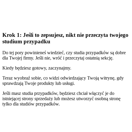
Krok 1: Jeśli to zepsujesz, nikt nie przeczyta twojego
studium przypadku
Do tej pory powinieneś wiedzieć, czy studia przypadków są dobre
dla Twojej firmy. Jeśli nie, wróć i przeczytaj ostatnią sekcję.
Kiedy będziesz gotowy, zaczynajmy.
Teraz wyobraź sobie, co widzi odwiedzający Twoją witrynę, gdy
sprawdzają Twoje produkty lub usługi.
Jeśli masz studia przypadków, będziesz chciał włączyć je do
istniejącej strony sprzedaży lub możesz utworzyć osobną stronę
tylko dla studiów przypadków.