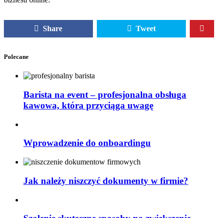
Share
Tweet
Polecane
Barista na event – profesjonalna obsługa
kawowa, która przyciąga uwagę
Wprowadzenie do onboardingu
Jak należy niszczyć dokumenty w firmie?