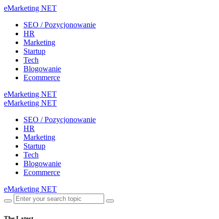
eMarketing NET
SEO / Pozycjonowanie
HR
Marketing
Startup
Tech
Blogowanie
Ecommerce
eMarketing NET
eMarketing NET
SEO / Pozycjonowanie
HR
Marketing
Startup
Tech
Blogowanie
Ecommerce
eMarketing NET
The Latest