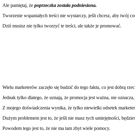
Ale pamiętaj, że
poprzeczka została podniesiona.
Tworzenie wspaniałych treści nie wystarczy, jeśli chcesz, aby twój co
Dziś musisz nie tylko tworzyć te treści, ale także je promować.
Wielu marketerów zaczęło się budzić do tego faktu, co jest dobrą rzec
Jednak tylko dlatego, że uznają, że promocja jest ważna, nie oznacza, 
Z mojego doświadczenia wynika, że tylko niewielki odsetek marketer
Dużym problemem jest to, że jeśli nie masz tych umiejętności, będzi
Powodem tego jest to, że nie ma tam zbyt wiele pomocy.