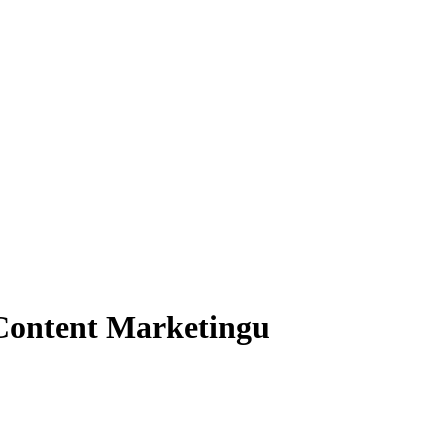
Content Marketingu