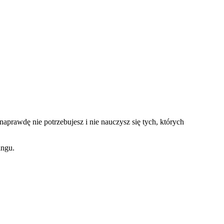
naprawdę nie potrzebujesz i nie nauczysz się tych, których
ingu.