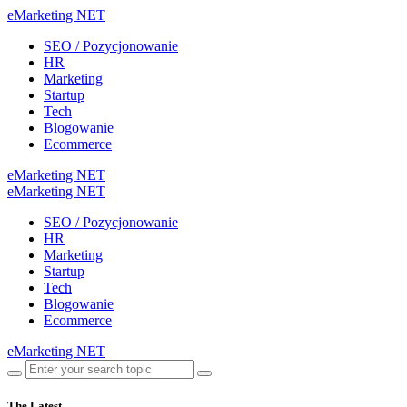
eMarketing NET
SEO / Pozycjonowanie
HR
Marketing
Startup
Tech
Blogowanie
Ecommerce
eMarketing NET
eMarketing NET
SEO / Pozycjonowanie
HR
Marketing
Startup
Tech
Blogowanie
Ecommerce
eMarketing NET
The Latest