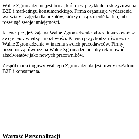
Walne Zgromadzenie jest firmą, która jest przykładem skrzyżowania
B2B i marketingu konsumenckiego. Firma organizuje wydarzenia,
warsztaty i zajęcia dla uczniów, którzy chcą zmienić karierę lub
rozwinąć swoje umiejętności.
Klienci przyjeżdżają na Walne Zgromadzenie, aby zainwestować w
swoje bazy wiedzy i możliwości. Klienci przychodzą również na
Walne Zgromadzenie w imieniu swoich pracodawców. Firmy
przychodzą również na Walne Zgromadzenie, aby rekrutować
absolwentów jako nowych pracowników.
Zespół marketingowy Walnego Zgromadzenia jest równy częściom
B2B i konsumenta.
Wartość Personalizacji