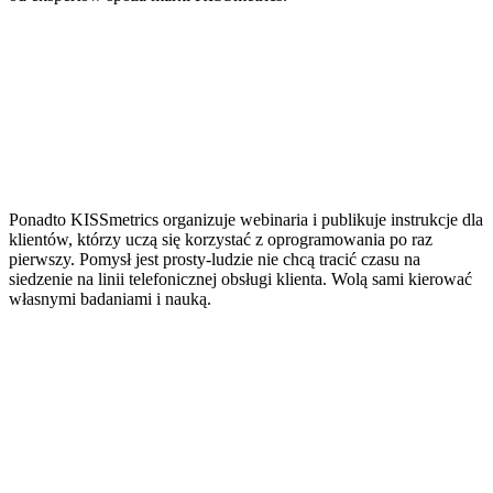
Ponadto KISSmetrics organizuje webinaria i publikuje instrukcje dla
klientów, którzy uczą się korzystać z oprogramowania po raz
pierwszy. Pomysł jest prosty-ludzie nie chcą tracić czasu na
siedzenie na linii telefonicznej obsługi klienta. Wolą sami kierować
własnymi badaniami i nauką.