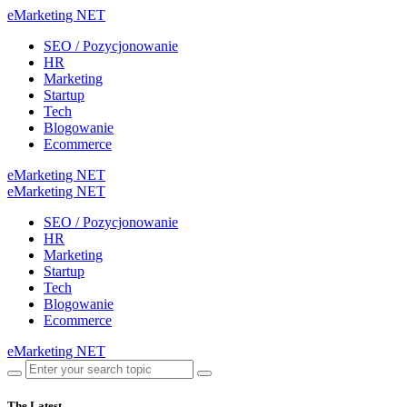
eMarketing NET
SEO / Pozycjonowanie
HR
Marketing
Startup
Tech
Blogowanie
Ecommerce
eMarketing NET
eMarketing NET
SEO / Pozycjonowanie
HR
Marketing
Startup
Tech
Blogowanie
Ecommerce
eMarketing NET
The Latest