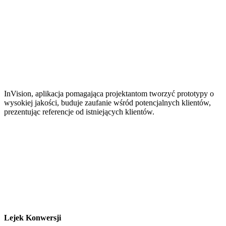
InVision, aplikacja pomagająca projektantom tworzyć prototypy o
wysokiej jakości, buduje zaufanie wśród potencjalnych klientów,
prezentując referencje od istniejących klientów.
Lejek Konwersji