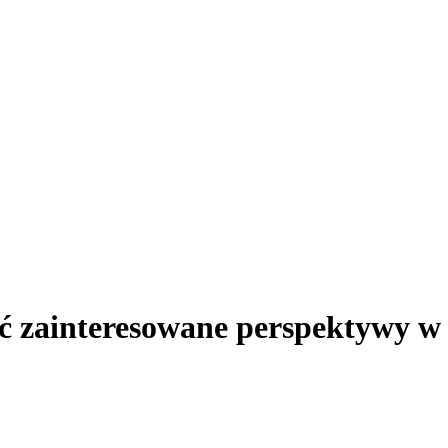
ić zainteresowane perspektywy w 