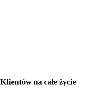
Klientów na całe życie