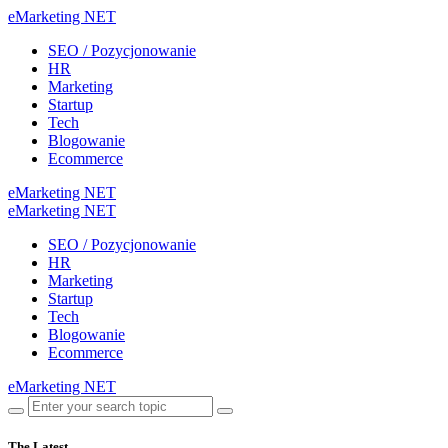
eMarketing NET
SEO / Pozycjonowanie
HR
Marketing
Startup
Tech
Blogowanie
Ecommerce
eMarketing NET
eMarketing NET
SEO / Pozycjonowanie
HR
Marketing
Startup
Tech
Blogowanie
Ecommerce
eMarketing NET
The Latest