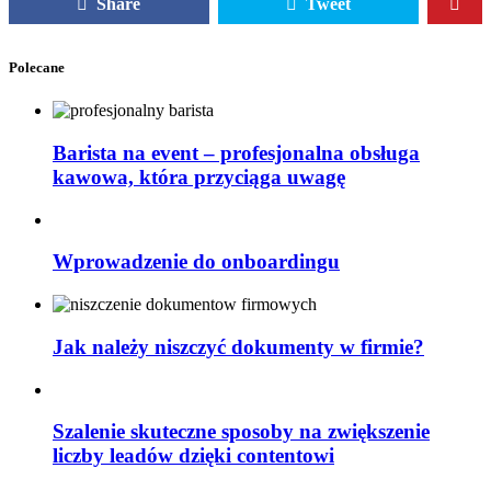
Share
Tweet
Polecane
Barista na event – profesjonalna obsługa
kawowa, która przyciąga uwagę
Wprowadzenie do onboardingu
Jak należy niszczyć dokumenty w firmie?
Szalenie skuteczne sposoby na zwiększenie
liczby leadów dzięki contentowi