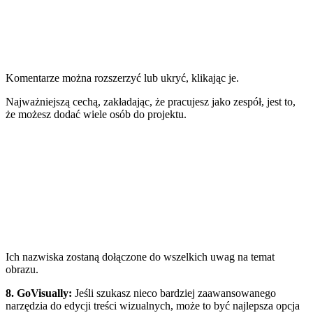
Komentarze można rozszerzyć lub ukryć, klikając je.
Najważniejszą cechą, zakładając, że pracujesz jako zespół, jest to,
że możesz dodać wiele osób do projektu.
Ich nazwiska zostaną dołączone do wszelkich uwag na temat
obrazu.
8. GoVisually
:
Jeśli szukasz nieco bardziej zaawansowanego
narzędzia do edycji treści wizualnych, może to być najlepsza opcja