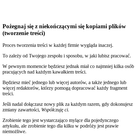
Pożegnaj się z niekończącymi się kopiami plików
(tworzenie treści)
Proces tworzenia treści w każdej firmie wygląda inaczej.
To zależy od Twojego zespołu i sposobu, w jaki lubisz pracować.
W pewnym momencie będziesz jednak miał co najmniej kilka osób
pracujących nad każdym kawałkiem treści.
Będziesz mieć jednego lub więcej autorów, a także jednego lub
więcej redaktorów, którzy pomogą dopracować każdy fragment
treści.
Jeśli nadal dołączasz nowy plik za każdym razem, gdy dokonujesz
zmiany zawartości,
Współczuję ci.
Zrobienie tego jest wystarczająco mylące dla pojedynczego
artykułu, ale zrobienie tego dla kilku w podróży jest prawie
niemożliwe.