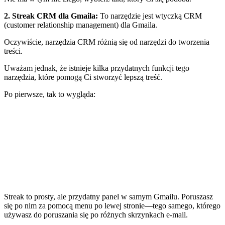
2. Streak CRM dla Gmaila
:
To narzędzie jest wtyczką CRM
(customer relationship management) dla Gmaila.
Oczywiście, narzędzia CRM różnią się od narzędzi do tworzenia
treści.
Uważam jednak, że istnieje kilka przydatnych funkcji tego
narzędzia, które pomogą Ci stworzyć lepszą treść.
Po pierwsze, tak to wygląda:
Streak to prosty, ale przydatny panel w samym Gmailu. Poruszasz
się po nim za pomocą menu po lewej stronie—tego samego, którego
używasz do poruszania się po różnych skrzynkach e-mail.