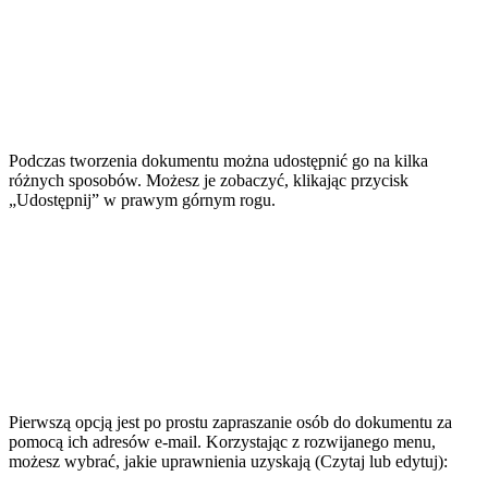
Podczas tworzenia dokumentu można udostępnić go na kilka
różnych sposobów. Możesz je zobaczyć, klikając przycisk
„Udostępnij” w prawym górnym rogu.
Pierwszą opcją jest po prostu zapraszanie osób do dokumentu za
pomocą ich adresów e-mail. Korzystając z rozwijanego menu,
możesz wybrać, jakie uprawnienia uzyskają (Czytaj lub edytuj):