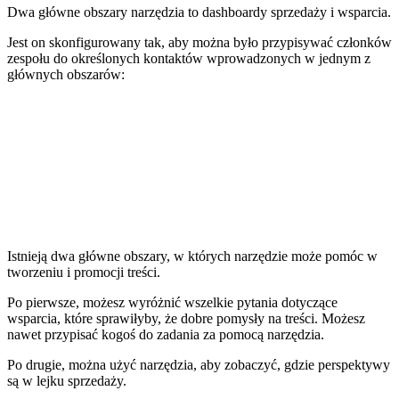
Dwa główne obszary narzędzia to dashboardy sprzedaży i wsparcia.
Jest on skonfigurowany tak, aby można było przypisywać członków
zespołu do określonych kontaktów wprowadzonych w jednym z
głównych obszarów:
Istnieją dwa główne obszary, w których narzędzie może pomóc w
tworzeniu i promocji treści.
Po pierwsze, możesz wyróżnić wszelkie pytania dotyczące
wsparcia, które sprawiłyby, że dobre pomysły na treści. Możesz
nawet przypisać kogoś do zadania za pomocą narzędzia.
Po drugie, można użyć narzędzia, aby zobaczyć, gdzie perspektywy
są w lejku sprzedaży.