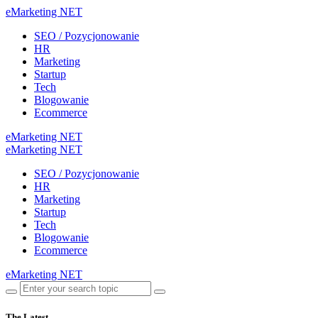
eMarketing NET
SEO / Pozycjonowanie
HR
Marketing
Startup
Tech
Blogowanie
Ecommerce
eMarketing NET
eMarketing NET
SEO / Pozycjonowanie
HR
Marketing
Startup
Tech
Blogowanie
Ecommerce
eMarketing NET
The Latest