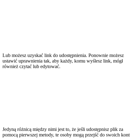
Lub możesz uzyskać link do udostępnienia. Ponownie możesz
ustawić uprawnienia tak, aby każdy, komu wyślesz link, mógł
również czytać lub edytować.
Jedyną różnicą między nimi jest to, że jeśli udostępnisz plik za
pomocą pierwszej metody, te osoby mogą przejść do swoich kont