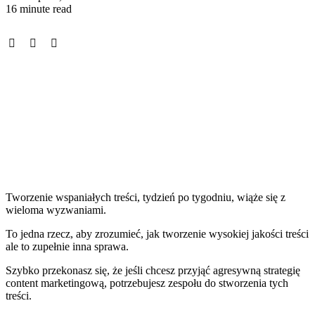
16 minute read
Tworzenie wspaniałych treści, tydzień po tygodniu, wiąże się z
wieloma wyzwaniami.
To jedna rzecz, aby zrozumieć, jak
tworzenie wysokiej jakości treści
ale to zupełnie inna sprawa.
Szybko przekonasz się, że jeśli chcesz przyjąć agresywną strategię
content marketingową, potrzebujesz zespołu do stworzenia tych
treści.