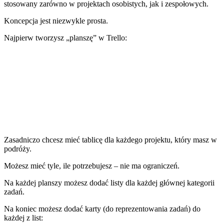
stosowany zarówno w projektach osobistych, jak i zespołowych.
Koncepcja jest niezwykle prosta.
Najpierw tworzysz „planszę” w Trello:
Zasadniczo chcesz mieć tablicę dla każdego projektu, który masz w
podróży.
Możesz mieć tyle, ile potrzebujesz – nie ma ograniczeń.
Na każdej planszy możesz dodać listy dla każdej głównej kategorii
zadań.
Na koniec możesz dodać karty (do reprezentowania zadań) do
każdej z list: