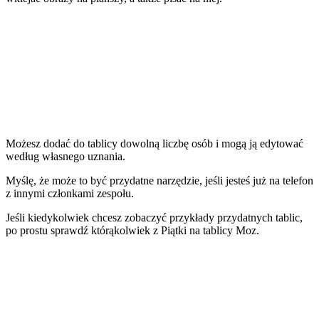
Możesz dodać do tablicy dowolną liczbę osób i mogą ją edytować
według własnego uznania.
Myślę, że może to być przydatne narzędzie, jeśli jesteś już na telefon
z innymi członkami zespołu.
Jeśli kiedykolwiek chcesz zobaczyć przykłady przydatnych tablic,
po prostu sprawdź którąkolwiek z
Piątki na tablicy Moz
.