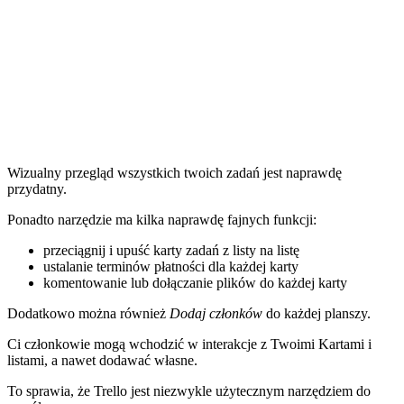
Wizualny przegląd wszystkich twoich zadań jest naprawdę
przydatny.
Ponadto narzędzie ma kilka naprawdę fajnych funkcji:
przeciągnij i upuść karty zadań z listy na listę
ustalanie terminów płatności dla każdej karty
komentowanie lub dołączanie plików do każdej karty
Dodatkowo można również
Dodaj członków
do każdej planszy.
Ci członkowie mogą wchodzić w interakcje z Twoimi Kartami i
listami, a nawet dodawać własne.
To sprawia, że Trello jest niezwykle użytecznym narzędziem do