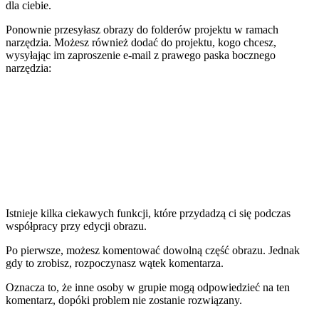
dla ciebie.
Ponownie przesyłasz obrazy do folderów projektu w ramach
narzędzia. Możesz również dodać do projektu, kogo chcesz,
wysyłając im zaproszenie e-mail z prawego paska bocznego
narzędzia:
Istnieje kilka ciekawych funkcji, które przydadzą ci się podczas
współpracy przy edycji obrazu.
Po pierwsze, możesz komentować dowolną część obrazu. Jednak
gdy to zrobisz, rozpoczynasz wątek komentarza.
Oznacza to, że inne osoby w grupie mogą odpowiedzieć na ten
komentarz, dopóki problem nie zostanie rozwiązany.